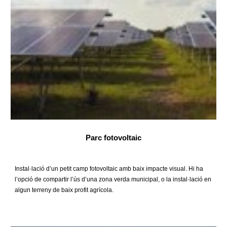
Parc fotovoltaic
Instal·lació d’un petit camp fotovoltaic amb baix impacte visual. Hi ha
l’opció de compartir l’ús d’una zona verda municipal, o la instal·lació en
algun terreny de baix profit agrícola.