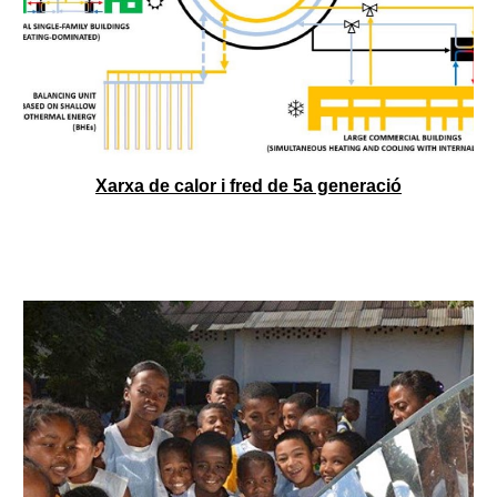
Xarxa de calor i fred de 5a generació