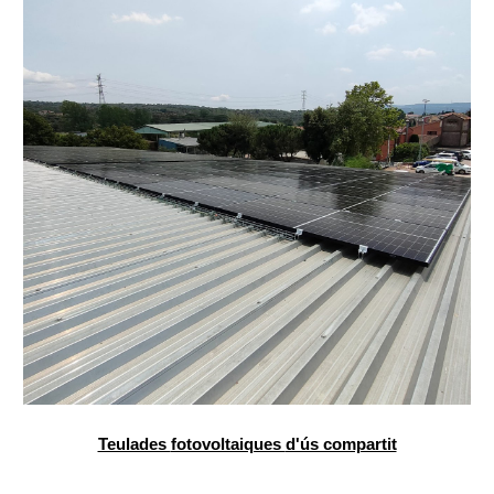
Teulades
fotovoltaiques
d'ús compartit