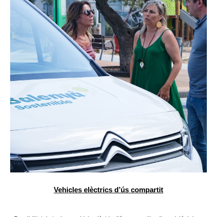
Vehicles elèctrics d’ús compartit