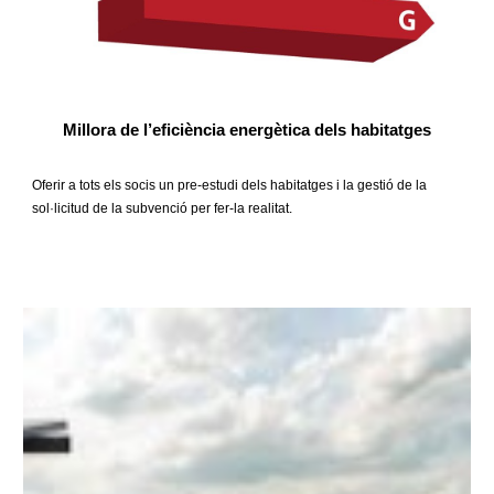
Millora de l’eficiència energètica dels habitatges
Oferir a tots els socis un pre-estudi dels habitatges i la gestió de la
sol·licitud de la subvenció per fer-la realitat.