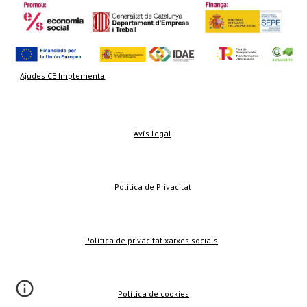
Ajudes CE Implementa
Avís legal
Politica de Privacitat
Política de privacitat xarxes socials
Política de cookies