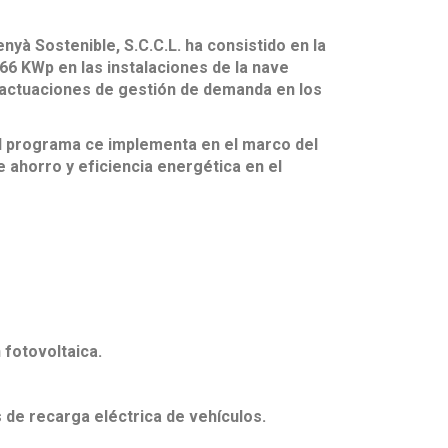
à Sostenible, S.C.C.L. ha consistido en la
,66 KWp en las instalaciones de la nave
n actuaciones de gestión de demanda en los
el programa ce implementa en el marco del
 ahorro y eficiencia energética en el
 fotovoltaica.
s de recarga eléctrica de vehículos.