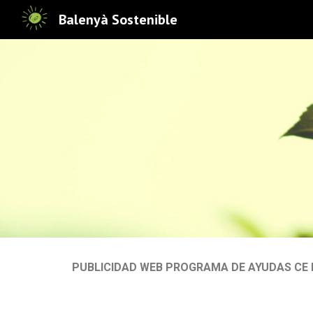
Balenyà Sostenible
Sk
PUBLICIDAD WEB PROGRAMA DE AYUDAS CE